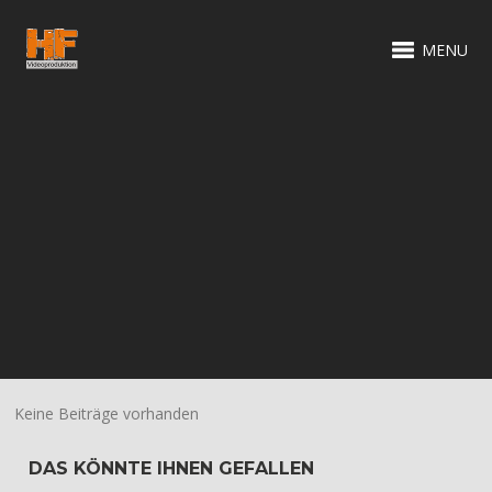
MENU
Keine Beiträge vorhanden
DAS KÖNNTE IHNEN GEFALLEN