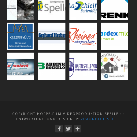
COPYRIGHT HOPPE-FILM VIDEOPRODUKTION SPELLE :::
ENTWICKLUNG UND DESIGN BY
VISIONPAGE SPELLE