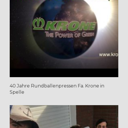
40 Jahre Rundballenpressen Fa. Krone in
Spelle