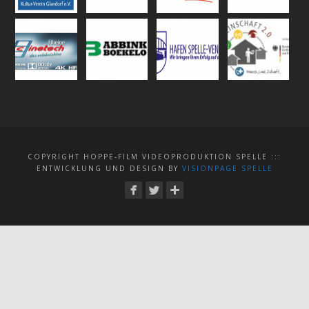
COPYRIGHT HOPPE-FILM VIDEOPRODUKTION SPELLE :::
ENTWICKLUNG UND DESIGN BY
VISIONPAGE SPELLE