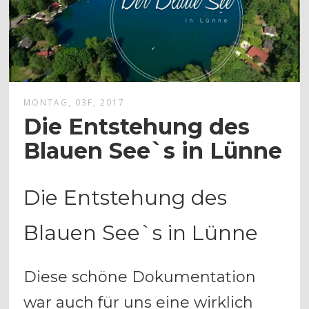
MONTAG, 03F, 2017
Die Entstehung des
Blauen See`s in Lünne
Die Entstehung des
Blauen See`s in Lünne
Diese schöne Dokumentation
war auch für uns eine wirklich