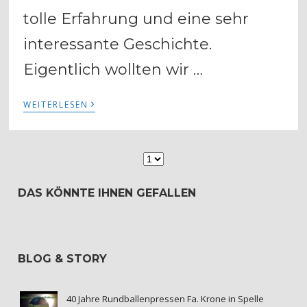
tolle Erfahrung und eine sehr
interessante Geschichte.
Eigentlich wollten wir …
›
WEITERLESEN
DAS KÖNNTE IHNEN GEFALLEN
BLOG & STORY
40 Jahre Rundballenpressen Fa. Krone in Spelle