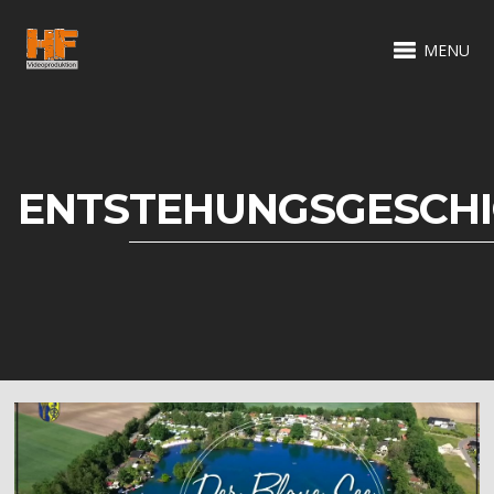
MENU
ENTSTEHUNGSGESCHI