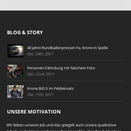
BLOG & STORY
40 Jahre Rundballenpressen Fa. Krone in Spelle
Okt. 24th, 2017
Personen-Fahndung mit falschem Foto
Okt. 22nd, 2017
Krone BIG X im Feldeinsatz
Okt. 11th, 2017
UNSERE MOTIVATION
Wir lieben unseren Job und das spiegelt auch unsere qualitative