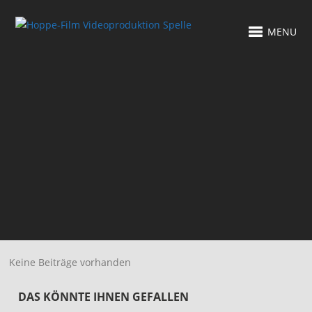
MENU
Keine Beiträge vorhanden
DAS KÖNNTE IHNEN GEFALLEN