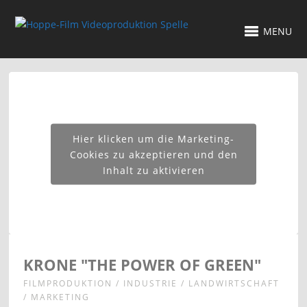
MENU
Hier klicken um die Marketing-
Cookies zu akzeptieren und den
Inhalt zu aktivieren
KRONE "THE POWER OF GREEN"
FILMPRODUKTION / INDUSTRIE / LANDWIRTSCHAFT
/ MARKETING