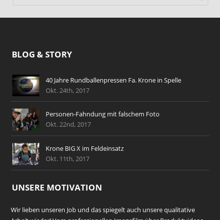
BLOG & STORY
40 Jahre Rundballenpressen Fa. Krone in Spelle
Okt. 24th, 2017
Personen-Fahndung mit falschem Foto
Okt. 22nd, 2017
Krone BIG X im Feldeinsatz
Okt. 11th, 2017
UNSERE MOTIVATION
Wir lieben unseren Job und das spiegelt auch unsere qualitative