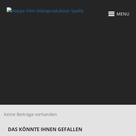
MENU
Keine Beiträge vorhanden
DAS KÖNNTE IHNEN GEFALLEN