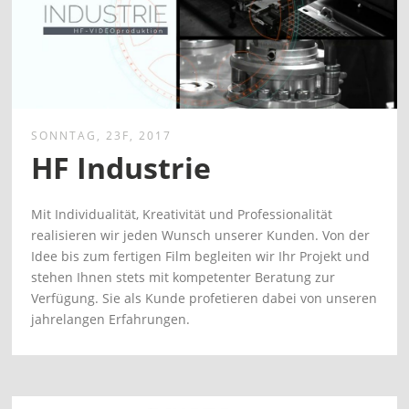
SONNTAG, 23F, 2017
HF Industrie
Mit Individualität, Kreativität und Professionalität
realisieren wir jeden Wunsch unserer Kunden. Von der
Idee bis zum fertigen Film begleiten wir Ihr Projekt und
stehen Ihnen stets mit kompetenter Beratung zur
Verfügung. Sie als Kunde profetieren dabei von unseren
jahrelangen Erfahrungen.