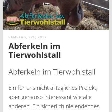
SAMSTAG, 22F, 2017
Abferkeln im
Tierwohlstall
Abferkeln im Tierwohlstall
Ein für uns nicht alltägliches Projekt,
aber genauso interessant wie alle
anderen. Ein sicherlich nie endendes