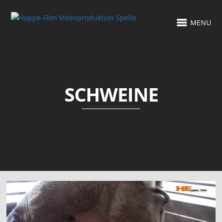
MENU
SCHWEINE