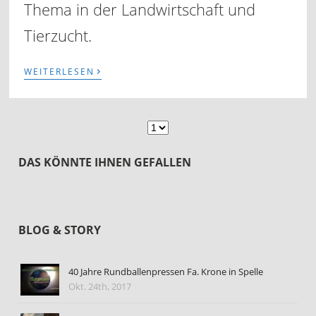
Thema in der Landwirtschaft und
Tierzucht.
›
WEITERLESEN
DAS KÖNNTE IHNEN GEFALLEN
BLOG & STORY
40 Jahre Rundballenpressen Fa. Krone in Spelle
Okt. 24th, 2017