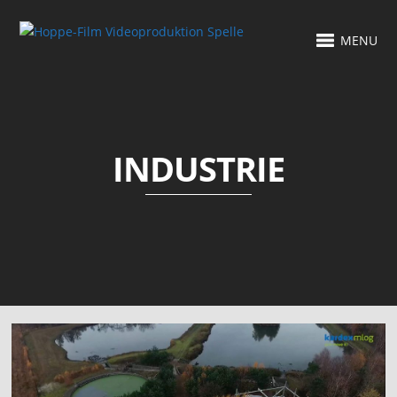
MENU
INDUSTRIE