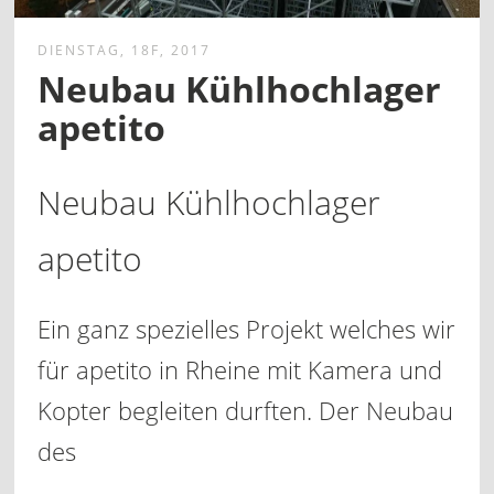
DIENSTAG, 18F, 2017
Neubau Kühlhochlager
apetito
Neubau Kühlhochlager
apetito
Ein ganz spezielles Projekt welches wir
für apetito in Rheine mit Kamera und
Kopter begleiten durften. Der Neubau
des