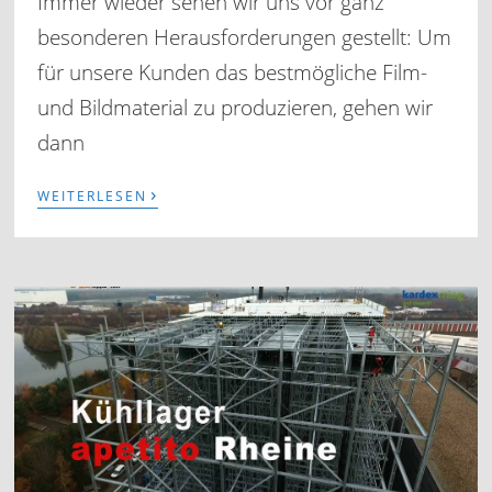
Immer wieder sehen wir uns vor ganz
besonderen Herausforderungen gestellt: Um
für unsere Kunden das bestmögliche Film-
und Bildmaterial zu produzieren, gehen wir
dann
›
WEITERLESEN