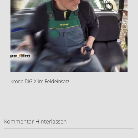
Krone BIG X im Feldeinsatz
Kommentar Hinterlassen