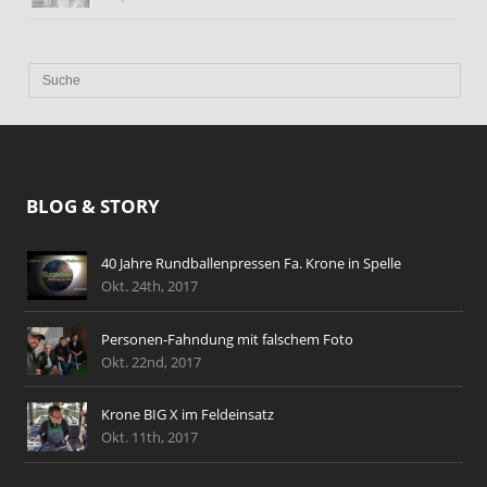
BLOG & STORY
40 Jahre Rundballenpressen Fa. Krone in Spelle
Okt. 24th, 2017
Personen-Fahndung mit falschem Foto
Okt. 22nd, 2017
Krone BIG X im Feldeinsatz
Okt. 11th, 2017