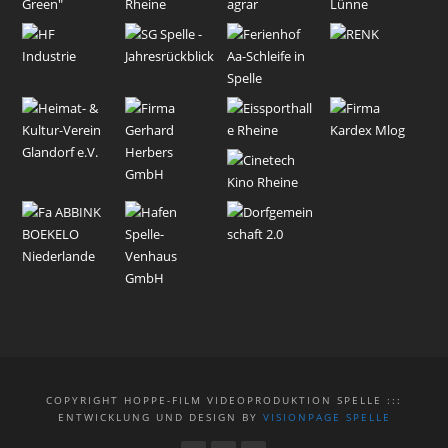
COPYRIGHT HOPPE-FILM VIDEOPRODUKTION SPELLE :::
ENTWICKLUNG UND DESIGN BY
VISIONPAGE SPELLE