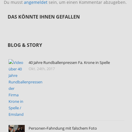
Du musst
angemeldet
sein, um einen Kommentar abzugeben.
DAS KÖNNTE IHNEN GEFALLEN
BLOG & STORY
40 Jahre Rundballenpressen Fa. Krone in Spelle
Okt. 24th, 2017
Personen-Fahndung mit falschem Foto