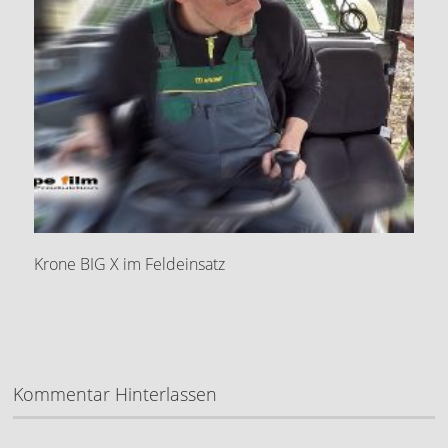
Krone BIG X im Feldeinsatz
Kommentar Hinterlassen