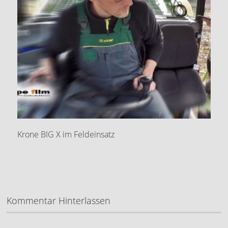
Krone BIG X im Feldeinsatz
Kommentar Hinterlassen