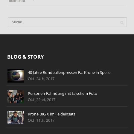
BLOG & STORY
40 Jahre Rundballenpressen Fa. Krone in Spelle
Okt. 24th, 2017
Personen-Fahndung mit falschem Foto
Okt. 22nd, 2017
Krone BIG X im Feldeinsatz
Okt. 11th, 2017