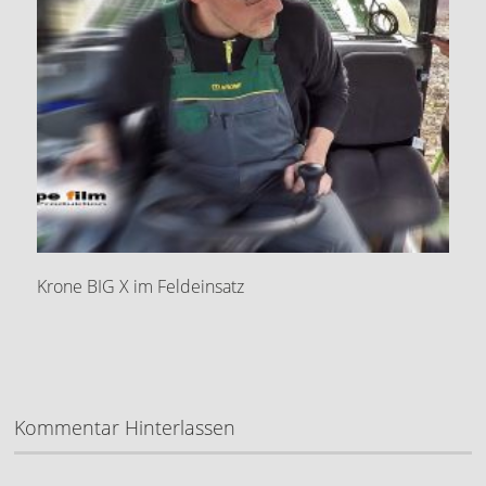
Krone BIG X im Feldeinsatz
Kommentar Hinterlassen